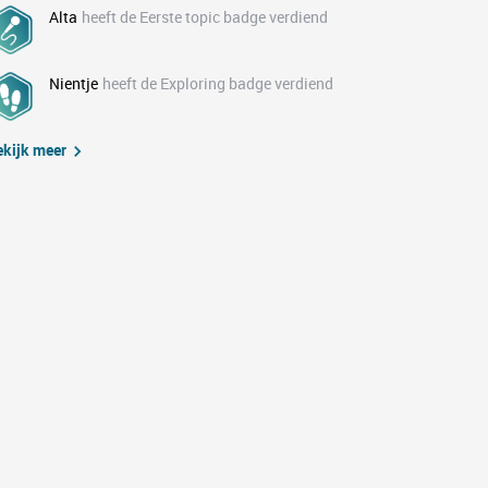
Alta
heeft de Eerste topic badge verdiend
Nientje
heeft de Exploring badge verdiend
ekijk meer