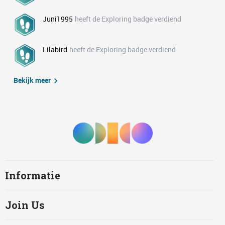
Juni1995
heeft de Exploring badge verdiend
Lilabird
heeft de Exploring badge verdiend
Bekijk meer
Informatie
Join Us