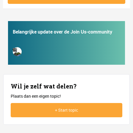
Belangrijke update over de Join Us-community
Wil je zelf wat delen?
Plaats dan een eigen topic!
+ Start topic