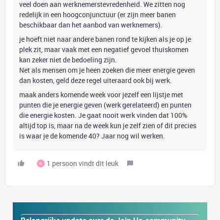
veel doen aan werknemerstevredenheid. We zitten nog
redelijk in een hoogconjunctuur (er zijn meer banen
beschikbaar dan het aanbod van werknemers).
je hoeft niet naar andere banen rond te kijken als je op je
plek zit, maar vaak met een negatief gevoel thuiskomen
kan zeker niet de bedoeling zijn.
Net als mensen om je heen zoeken die meer energie geven
dan kosten, geld deze regel uiteraard ook bij werk.
maak anders komende week voor jezelf een lijstje met
punten die je energie geven (werk gerelateerd) en punten
die energie kosten. Je gaat nooit werk vinden dat 100%
altijd top is, maar na de week kun je zelf zien of dit precies
is waar je de komende 40? Jaar nog wil werken.
1 persoon vindt dit leuk
N