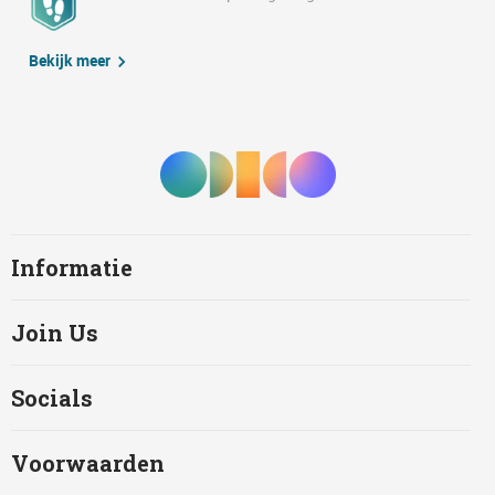
Bekijk meer
Informatie
Join Us
Socials
Voorwaarden