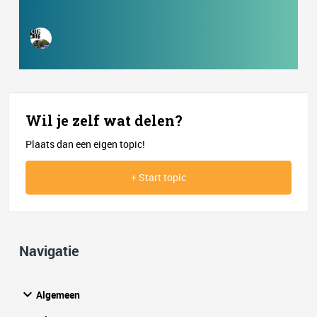
Wil je zelf wat delen?
Plaats dan een eigen topic!
+ Start topic
Navigatie
Algemeen