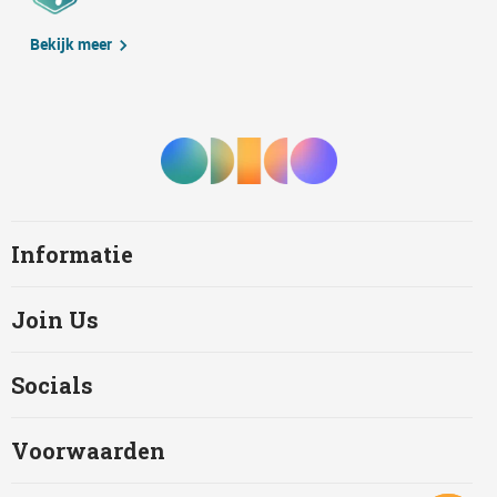
Bekijk meer
Informatie
Join Us
Socials
Voorwaarden