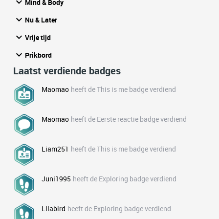
Mind & Body
Nu & Later
Vrije tijd
Prikbord
Laatst verdiende badges
Maomao
heeft de This is me badge verdiend
Maomao
heeft de Eerste reactie badge verdiend
Liam251
heeft de This is me badge verdiend
Juni1995
heeft de Exploring badge verdiend
Lilabird
heeft de Exploring badge verdiend