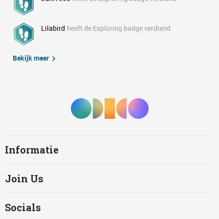
Lilabird
heeft de Exploring badge verdiend
Bekijk meer
Informatie
Join Us
Socials