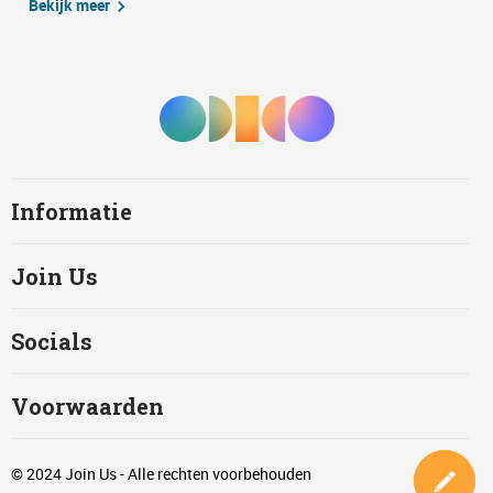
Bekijk meer
Informatie
Join Us
Socials
Voorwaarden
© 2024 Join Us - Alle rechten voorbehouden