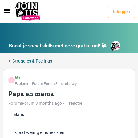
Inloggen
Boost je social skills met deze gratis tool! 🚀
Struggles & Feelings
No.
N
Explorer
Forum|Forum|3 months ago
Papa en mama
Forum|Forum|3 months ago
1 reactie
Mama
ik laat weinig emoties zien