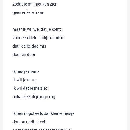
zodat je mij niet kan zien
geen enkele traan
maar ik wil wel dat je komt
voor een klein stukje comfort
dat ik elke dag mis
door en door
ik mis je mama
ik wil je terug
ik wil dat je me ziet
ookal keer ik je mijn rug
ik ben nogsteeds dat kleine meisje
dat jou nodig heeft