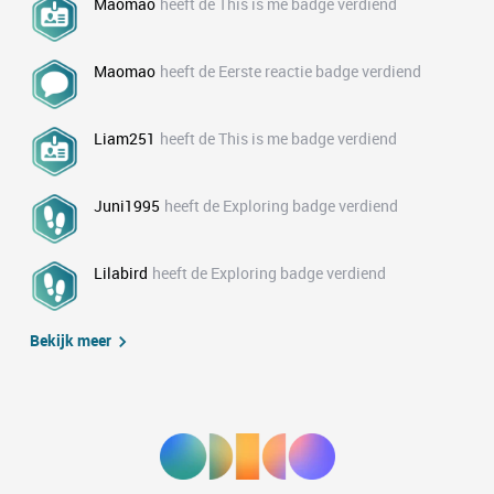
Maomao
heeft de This is me badge verdiend
Maomao
heeft de Eerste reactie badge verdiend
Liam251
heeft de This is me badge verdiend
Juni1995
heeft de Exploring badge verdiend
Lilabird
heeft de Exploring badge verdiend
Bekijk meer