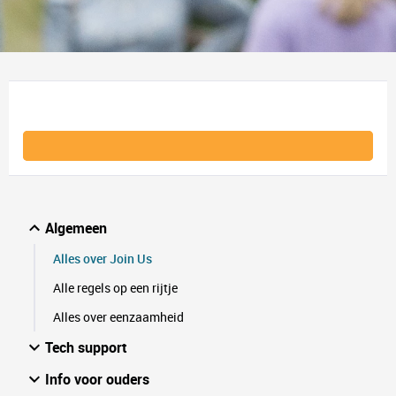
Algemeen
Alles over Join Us
Alle regels op een rijtje
Alles over eenzaamheid
Tech support
Info voor ouders