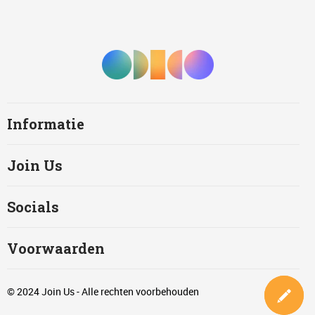
Informatie
Join Us
Socials
Voorwaarden
© 2024 Join Us - Alle rechten voorbehouden