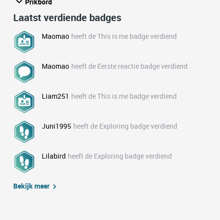
Prikbord
Laatst verdiende badges
Maomao
heeft de This is me badge verdiend
Maomao
heeft de Eerste reactie badge verdiend
Liam251
heeft de This is me badge verdiend
Juni1995
heeft de Exploring badge verdiend
Lilabird
heeft de Exploring badge verdiend
Bekijk meer