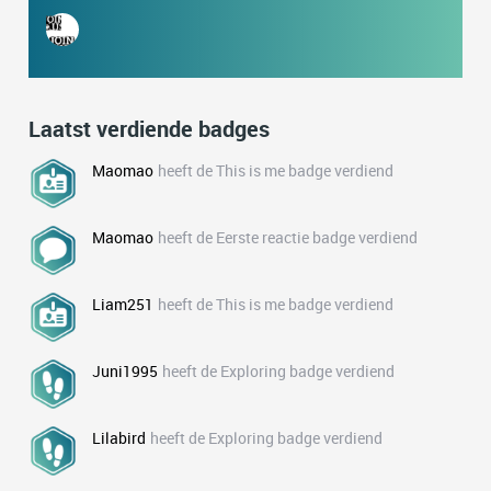
Laatst verdiende badges
Maomao
heeft de This is me badge verdiend
Maomao
heeft de Eerste reactie badge verdiend
Liam251
heeft de This is me badge verdiend
Juni1995
heeft de Exploring badge verdiend
Lilabird
heeft de Exploring badge verdiend