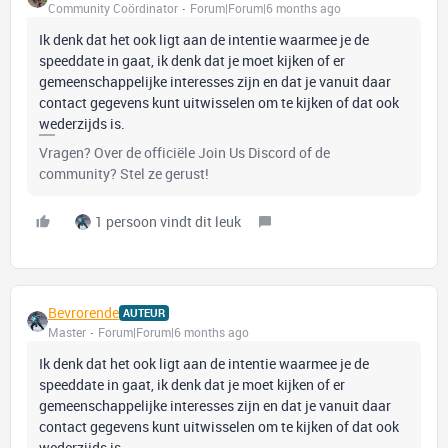
Community Coördinator
Forum|Forum|6 months ago
Ik denk dat het ook ligt aan de intentie waarmee je de
speeddate in gaat, ik denk dat je moet kijken of er
gemeenschappelijke interesses zijn en dat je vanuit daar
contact gegevens kunt uitwisselen om te kijken of dat ook
wederzijds is.
Vragen? Over de officiële Join Us Discord of de
community? Stel ze gerust!
1 persoon vindt dit leuk
Bevrorende
AUTEUR
Master
Forum|Forum|6 months ago
Ik denk dat het ook ligt aan de intentie waarmee je de
speeddate in gaat, ik denk dat je moet kijken of er
gemeenschappelijke interesses zijn en dat je vanuit daar
contact gegevens kunt uitwisselen om te kijken of dat ook
wederzijds is.