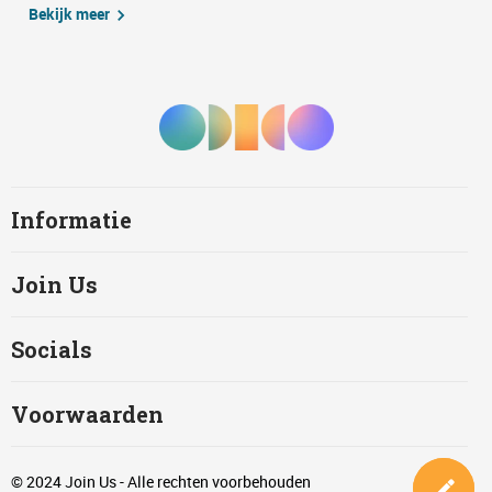
Bekijk meer
Informatie
Join Us
Socials
Voorwaarden
© 2024 Join Us - Alle rechten voorbehouden