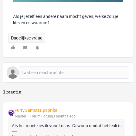
Als je jezelf een andere naam mocht geven, welke zou je
kiezen en waarom?
Dagelijkse vraag
1 reactie
FurryGamerzz.paprika
Master
Forum|Forum|3 months ago
Als het moet kies ik voor Lucas. Gewoon omdat het leuk is