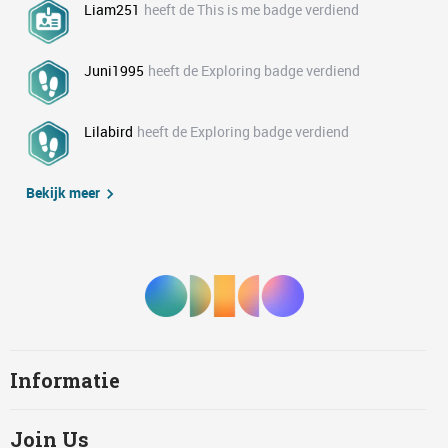
Liam251
heeft de This is me badge verdiend
Juni1995
heeft de Exploring badge verdiend
Lilabird
heeft de Exploring badge verdiend
Bekijk meer
Informatie
Join Us