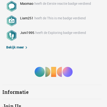
Maomao
heeft de Eerste reactie badge verdiend
Liam251
heeft de This is me badge verdiend
Juni1995
heeft de Exploring badge verdiend
Bekijk meer
Informatie
Join Us