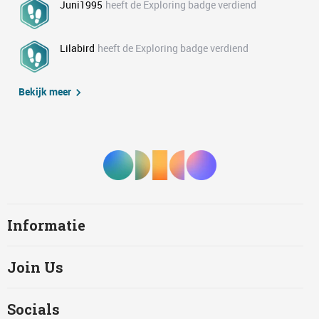
Juni1995
heeft de Exploring badge verdiend
Lilabird
heeft de Exploring badge verdiend
Bekijk meer
Informatie
Join Us
Socials