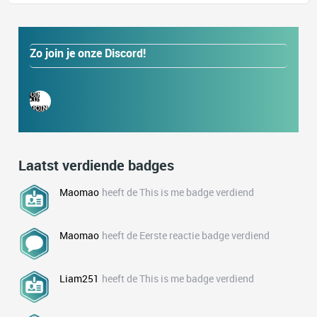
Zo join je onze Discord!
Laatst verdiende badges
Maomao
heeft de This is me badge verdiend
Maomao
heeft de Eerste reactie badge verdiend
Liam251
heeft de This is me badge verdiend