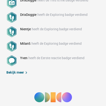
DrixDoggie
heeft de This is me badge verdiend
DrixDoggie
heeft de Exploring badge verdiend
Nientje
heeft de Exploring badge verdiend
Milan5
heeft de Exploring badge verdiend
Yven
heeft de Eerste reactie badge verdiend
Bekijk meer