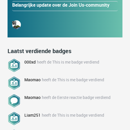
Belangrijke update over de Join Us-community
Laatst verdiende badges
000xd
heeft de This is me badge verdiend
Maomao
heeft de This is me badge verdiend
Maomao
heeft de Eerste reactie badge verdiend
Liam251
heeft de This is me badge verdiend