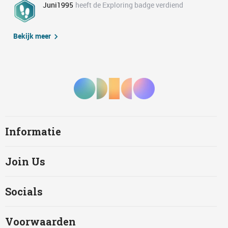
Juni1995
heeft de Exploring badge verdiend
Bekijk meer
Informatie
Join Us
Socials
Voorwaarden