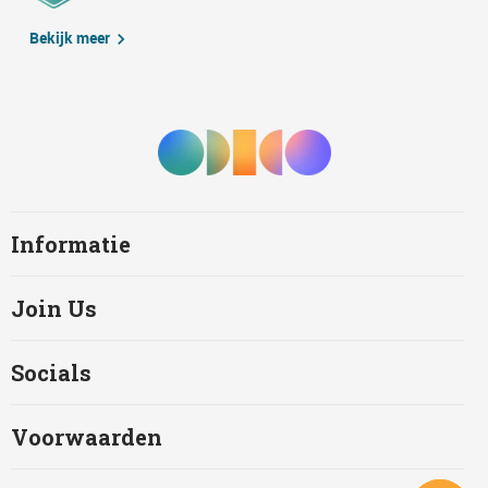
Bekijk meer
Informatie
Join Us
Socials
Voorwaarden