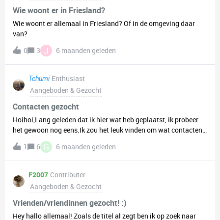
Wie woont er in Friesland?
Wie woont er allemaal in Friesland? Of in de omgeving daar
van?
J
0
3
6 maanden geleden
Enthusiast
Tchumi
Aangeboden & Gezocht
Contacten gezocht
Hoihoi,Lang geleden dat ik hier wat heb geplaatst, ik probeer
het gewoon nog eens.Ik zou het leuk vinden om wat contacten
te maken met mensen in de buurt, regio
G
1
6
6 maanden geleden
Wageningen/Arnhem/Ede. Misschien eerst online en als er een
klik is (ook) offline. Een whatsappgroep met enkele mensen zou
ook een optie kunnen zijn!Zelf ben ik momenteel 28 jaar en
F2007
Contributer
woon samen met een hond, kat en 2 hamsters. Ik werk vrij veel
Aangeboden & Gezocht
(hondenuitlaatservice), omdat mijn werk ook mijn hobby is!
Maar ik kan ook zeker tijd maken voor andere dingen.Als ik vrij
Vrienden/vriendinnen gezocht! :)
heb ga ik graag een eind rijden, wandelen (in België en
Hey hallo allemaal! Zoals de titel al zegt ben ik op zoek naar