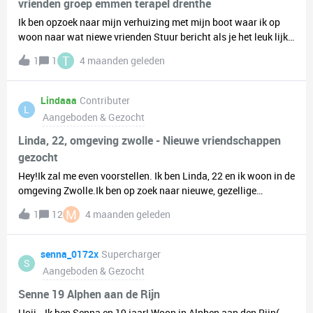
vrienden groep emmen terapel drenthe
Ik ben opzoek naar mijn verhuizing met mijn boot waar ik op
woon naar wat niewe vrienden Stuur bericht als je het leuk lijkt
wat er gaan doen
T
1
1
4 maanden geleden
Lindaaa
Contributer
L
Aangeboden & Gezocht
Linda, 22, omgeving zwolle - Nieuwe vriendschappen
gezocht
Hey!Ik zal me even voorstellen. Ik ben Linda, 22 en ik woon in de
omgeving Zwolle.Ik ben op zoek naar nieuwe, gezellige
vriendschappen. Door mijn verhuizing heb ik weinig contacten
M
1
12
4 maanden geleden
in de buurt.Hobby's van mij zijn lezen, creatief bezig zijn, er
lekker op uit gaan, concerten bezoeken en gewoon van alles
wat buiten de deur is. Ik zoek vrienden om dit samen mee te
senna_0172x
Supercharger
S
doen, of gewoon om gezellig te kletsen.Laat het me weten als
Aangeboden & Gezocht
jij dit wil zijn! :)
Senne 19 Alphen aan de Rijn
Hoii, Ik ben Senna en 19 jaar! Woon in Alphen aan den Rijn(