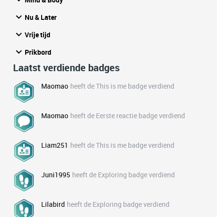
Nu & Later
Vrije tijd
Prikbord
Laatst verdiende badges
Maomao
heeft de This is me badge verdiend
Maomao
heeft de Eerste reactie badge verdiend
Liam251
heeft de This is me badge verdiend
Juni1995
heeft de Exploring badge verdiend
Lilabird
heeft de Exploring badge verdiend