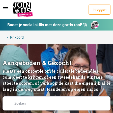
Inloggen
Boost je social skills met deze gratis tool! 🚀
Prikbord
Aangeboden & Gezocht
Plaats een oproepje om je collectie badeendjes
compleet te krijgen of een tweedehands vintage
stoel te scoren, of verkoop de kast die eigenlijk al te
lang in de weg staat. Handelen op eigen risico.