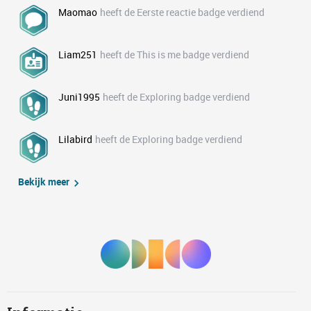
Maomao
heeft de Eerste reactie badge verdiend
Liam251
heeft de This is me badge verdiend
Juni1995
heeft de Exploring badge verdiend
Lilabird
heeft de Exploring badge verdiend
Bekijk meer