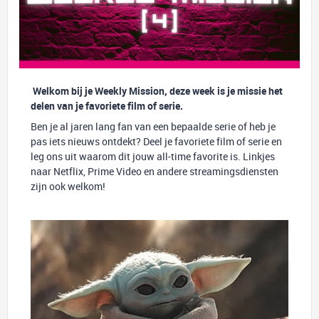
Welkom bij je Weekly Mission, deze week is je missie het
delen van je favoriete film of serie.
Ben je al jaren lang fan van een bepaalde serie of heb je
pas iets nieuws ontdekt? Deel je favoriete film of serie en
leg ons uit waarom dit jouw all-time favorite is. Linkjes
naar Netflix, Prime Video en andere streamingsdiensten
zijn ook welkom!