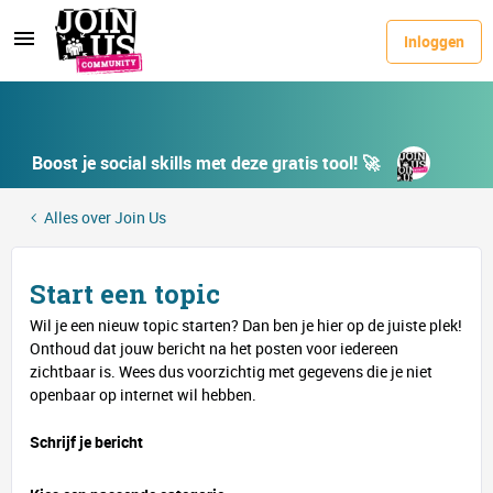
Inloggen
Boost je social skills met deze gratis tool! 🚀
Alles over Join Us
Start een topic
Wil je een nieuw topic starten? Dan ben je hier op de juiste plek!
Onthoud dat jouw bericht na het posten voor iedereen
zichtbaar is. Wees dus voorzichtig met gegevens die je niet
openbaar op internet wil hebben.
Schrijf je bericht