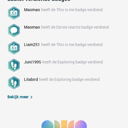
Maomao
heeft de This is me badge verdiend
Maomao
heeft de Eerste reactie badge verdiend
Liam251
heeft de This is me badge verdiend
Juni1995
heeft de Exploring badge verdiend
Lilabird
heeft de Exploring badge verdiend
Bekijk meer