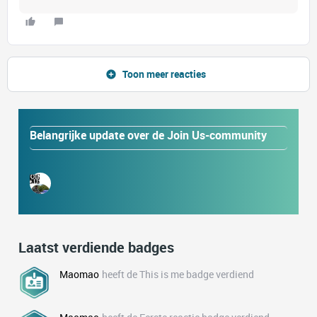
Toon meer reacties
Belangrijke update over de Join Us-community
Laatst verdiende badges
Maomao
heeft de This is me badge verdiend