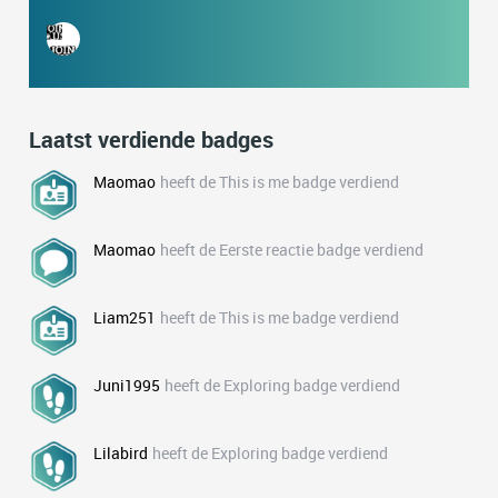
Laatst verdiende badges
Maomao
heeft de This is me badge verdiend
Maomao
heeft de Eerste reactie badge verdiend
Liam251
heeft de This is me badge verdiend
Juni1995
heeft de Exploring badge verdiend
Lilabird
heeft de Exploring badge verdiend