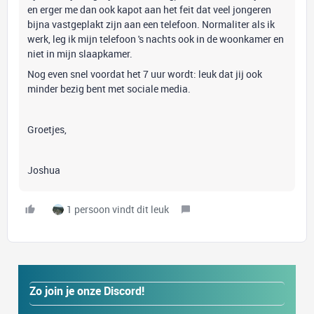
en erger me dan ook kapot aan het feit dat veel jongeren
bijna vastgeplakt zijn aan een telefoon. Normaliter als ik
werk, leg ik mijn telefoon 's nachts ook in de woonkamer en
niet in mijn slaapkamer.
Nog even snel voordat het 7 uur wordt: leuk dat jij ook
minder bezig bent met sociale media.
Groetjes,
Joshua
1 persoon vindt dit leuk
Zo join je onze Discord!