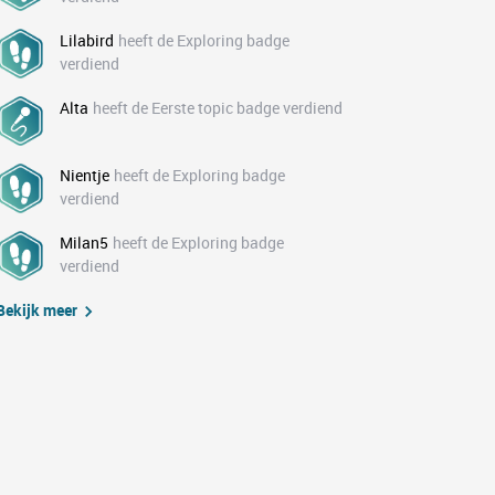
Lilabird
heeft de Exploring badge
verdiend
Alta
heeft de Eerste topic badge verdiend
Nientje
heeft de Exploring badge
verdiend
Milan5
heeft de Exploring badge
verdiend
Bekijk meer