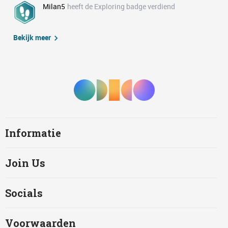
Milan5
heeft de Exploring badge verdiend
Bekijk meer
Informatie
Join Us
Socials
Voorwaarden