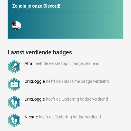
Zo join je onze Discord!
Laatst verdiende badges
Alta
heeft de Eerste topic badge verdiend
DrixDoggie
heeft de This is me badge verdiend
DrixDoggie
heeft de Exploring badge verdiend
Nientje
heeft de Exploring badge verdiend