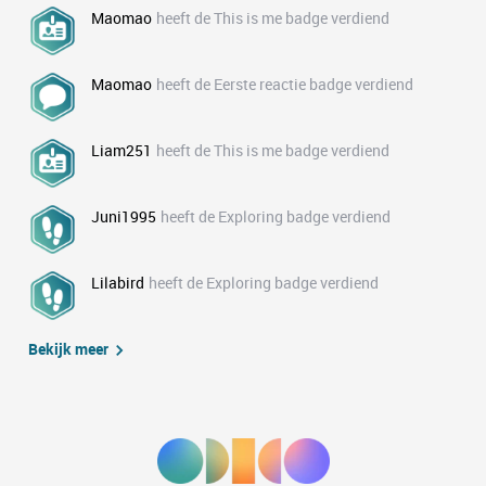
Maomao
heeft de This is me badge verdiend
Maomao
heeft de Eerste reactie badge verdiend
Liam251
heeft de This is me badge verdiend
Juni1995
heeft de Exploring badge verdiend
Lilabird
heeft de Exploring badge verdiend
Bekijk meer