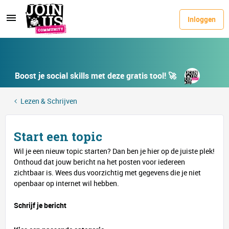
Inloggen
Boost je social skills met deze gratis tool! 🚀
Lezen & Schrijven
Start een topic
Wil je een nieuw topic starten? Dan ben je hier op de juiste plek!
Onthoud dat jouw bericht na het posten voor iedereen
zichtbaar is. Wees dus voorzichtig met gegevens die je niet
openbaar op internet wil hebben.
Schrijf je bericht