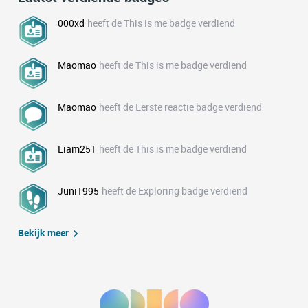
000xd
heeft de This is me badge verdiend
Maomao
heeft de This is me badge verdiend
Maomao
heeft de Eerste reactie badge verdiend
Liam251
heeft de This is me badge verdiend
Juni1995
heeft de Exploring badge verdiend
Bekijk meer