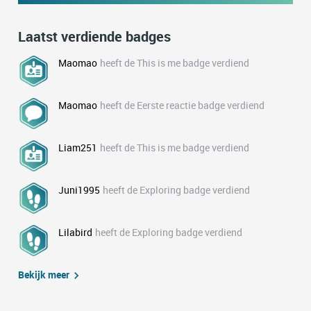
Laatst verdiende badges
Maomao
heeft de This is me badge verdiend
Maomao
heeft de Eerste reactie badge verdiend
Liam251
heeft de This is me badge verdiend
Juni1995
heeft de Exploring badge verdiend
Lilabird
heeft de Exploring badge verdiend
Bekijk meer