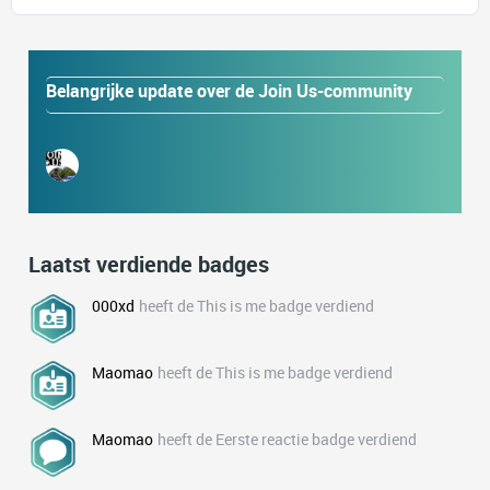
Belangrijke update over de Join Us-community
Laatst verdiende badges
000xd
heeft de This is me badge verdiend
Maomao
heeft de This is me badge verdiend
Maomao
heeft de Eerste reactie badge verdiend