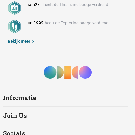
Liam251
heeft de This is me badge verdiend
Juni1995
heeft de Exploring badge verdiend
Bekijk meer
Informatie
Join Us
Socials