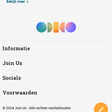
Bekijk meer
Informatie
Join Us
Socials
Voorwaarden
© 2024 Join Us - Alle rechten voorbehouden