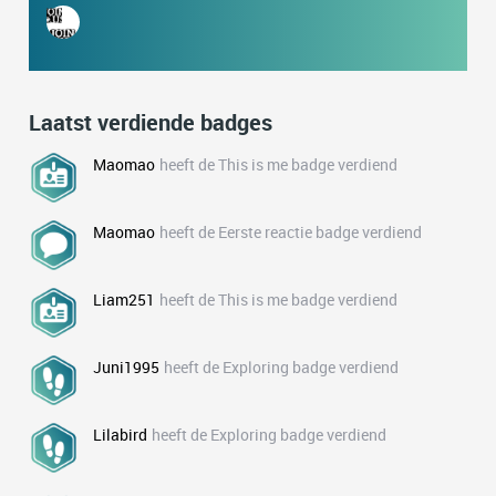
Laatst verdiende badges
Maomao
heeft de This is me badge verdiend
Maomao
heeft de Eerste reactie badge verdiend
Liam251
heeft de This is me badge verdiend
Juni1995
heeft de Exploring badge verdiend
Lilabird
heeft de Exploring badge verdiend