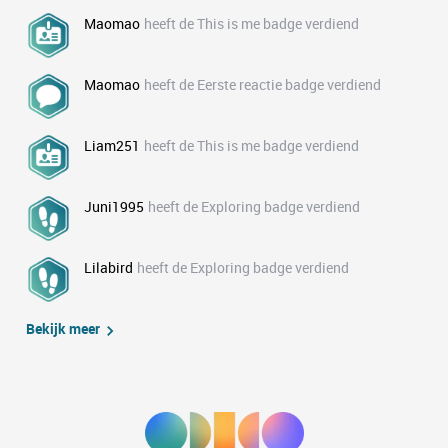
Maomao
heeft de This is me badge verdiend
Maomao
heeft de Eerste reactie badge verdiend
Liam251
heeft de This is me badge verdiend
Juni1995
heeft de Exploring badge verdiend
Lilabird
heeft de Exploring badge verdiend
Bekijk meer