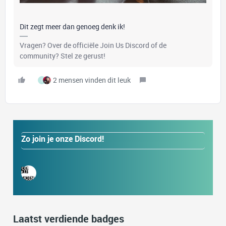
Dit zegt meer dan genoeg denk ik!
Vragen? Over de officiële Join Us Discord of de
community? Stel ze gerust!
2 mensen vinden dit leuk
I
Zo join je onze Discord!
Laatst verdiende badges