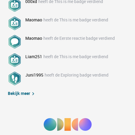
000xd
heeft de This is me badge verdiend
Maomao
heeft de This is me badge verdiend
Maomao
heeft de Eerste reactie badge verdiend
Liam251
heeft de This is me badge verdiend
Juni1995
heeft de Exploring badge verdiend
Bekijk meer