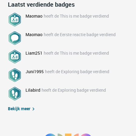
Laatst verdiende badges
Maomao
heeft de This is me badge verdiend
Maomao
heeft de Eerste reactie badge verdiend
Liam251
heeft de This is me badge verdiend
Juni1995
heeft de Exploring badge verdiend
Lilabird
heeft de Exploring badge verdiend
Bekijk meer