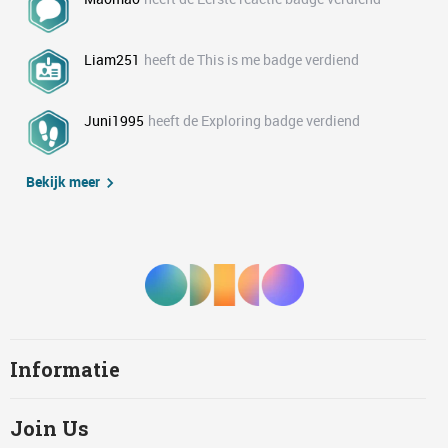
Liam251
heeft de This is me badge verdiend
Juni1995
heeft de Exploring badge verdiend
Bekijk meer
Informatie
Join Us