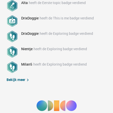
Alta
heeft de Eerste topic badge verdiend
DrixDoggie
heeft de This is me badge verdiend
DrixDoggie
heeft de Exploring badge verdiend
Nientje
heeft de Exploring badge verdiend
Milan5
heeft de Exploring badge verdiend
Bekijk meer