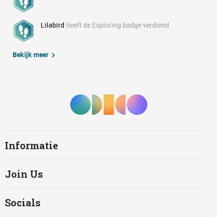
Lilabird
heeft de Exploring badge verdiend
Bekijk meer
Informatie
Join Us
Socials