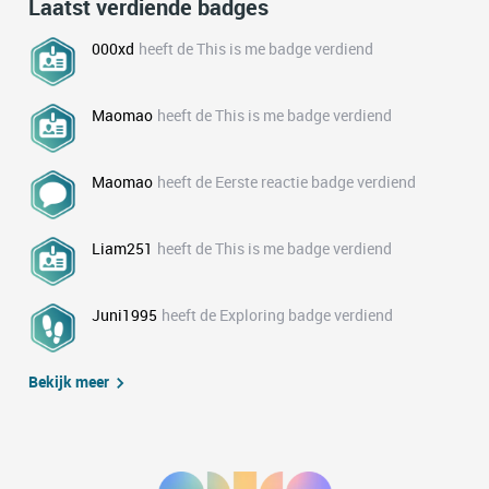
Laatst verdiende badges
000xd
heeft de This is me badge verdiend
Maomao
heeft de This is me badge verdiend
Maomao
heeft de Eerste reactie badge verdiend
Liam251
heeft de This is me badge verdiend
Juni1995
heeft de Exploring badge verdiend
Bekijk meer