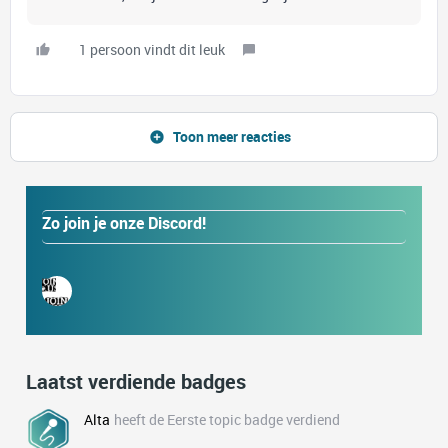
1 persoon vindt dit leuk
Toon meer reacties
Zo join je onze Discord!
Laatst verdiende badges
Alta
heeft de Eerste topic badge verdiend