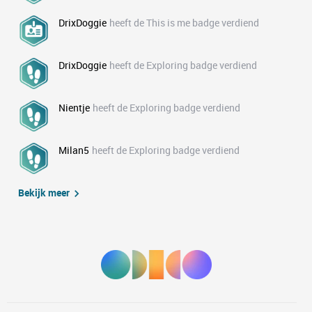
DrixDoggie
heeft de This is me badge verdiend
DrixDoggie
heeft de Exploring badge verdiend
Nientje
heeft de Exploring badge verdiend
Milan5
heeft de Exploring badge verdiend
Bekijk meer