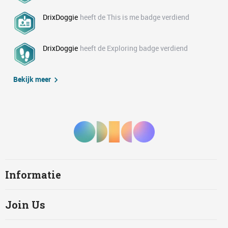
DrixDoggie
heeft de This is me badge verdiend
DrixDoggie
heeft de Exploring badge verdiend
Bekijk meer
Informatie
Join Us