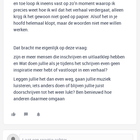
en toe loop ik ineens vast op zo’n moment waarop ik
precies weet hoe ik wil dat het verhaal verdergaat, alleen
krijg ik het gewoon niet goed op papier. Alsof het in je
hoofd helemaal klopt, maar de woorden niet mee willen
werken.
Dat bracht me eigenlijk op deze vraag:
zijn er meer mensen die inschrijven en uitlaatklep hebben
en Wat doen jullie als je tijdens het schrijven even geen
inspiratie meer hebt of vastloopt in een verhaal?
Leggen jullie het dan even weg, gaan jullie muziek
luisteren, iets anders doen of blijven jullie juist
doorschrijven tot het weer lukt? Ben benieuwd hoe
anderen daarmee omgaan