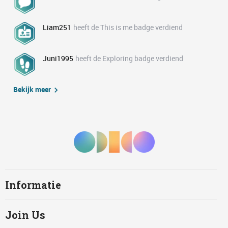
Liam251
heeft de This is me badge verdiend
Juni1995
heeft de Exploring badge verdiend
Bekijk meer
Informatie
Join Us