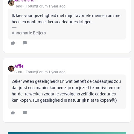
Annemarie
Hero
Forum|Forum|1 year ago
Ik kies voor gezelligheid met mijn favoriete mensen om me
heen en nooit meer kerstcadeautjes krijgen.
Annemarie Beijers
Affie
Guru
Forum|Forum|1 year ago
Zeker weten gezelligheid! En wat betreft de cadeautjes zou
dat juist een manier kunnen zijn om jezelf te motiveren om
harder te werken zodat je vervolgens zelf die cadeautjes
kan kopen. (En gezelligheid is natuurlijk niet te kopen😝)