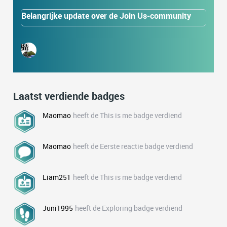
Belangrijke update over de Join Us-community
Laatst verdiende badges
Maomao
heeft de This is me badge verdiend
Maomao
heeft de Eerste reactie badge verdiend
Liam251
heeft de This is me badge verdiend
Juni1995
heeft de Exploring badge verdiend