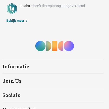
Lilabird
heeft de Exploring badge verdiend
Bekijk meer
Informatie
Join Us
Socials