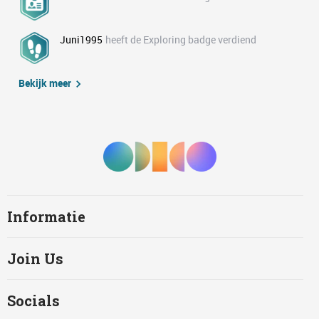
Juni1995
heeft de Exploring badge verdiend
Bekijk meer
Informatie
Join Us
Socials