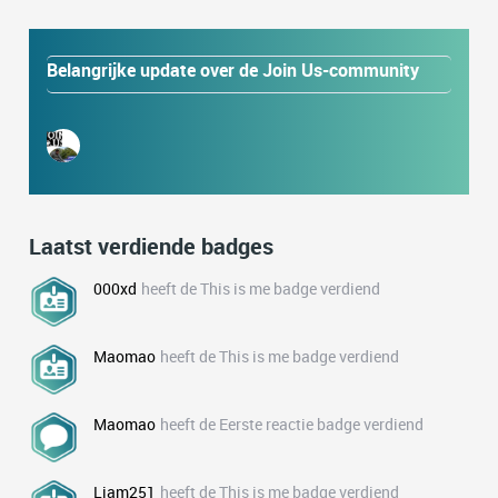
Belangrijke update over de Join Us-community
Laatst verdiende badges
000xd
heeft de This is me badge verdiend
Maomao
heeft de This is me badge verdiend
Maomao
heeft de Eerste reactie badge verdiend
Liam251
heeft de This is me badge verdiend