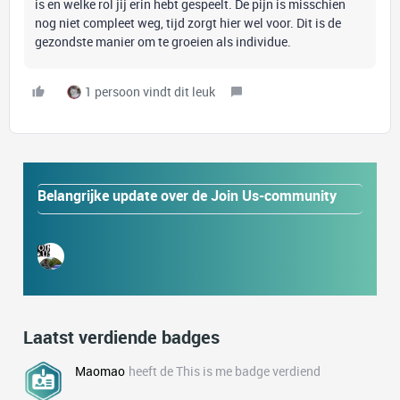
is en welke rol jij erin hebt gespeelt. De pijn is misschien
nog niet compleet weg, tijd zorgt hier wel voor. Dit is de
gezondste manier om te groeien als individue.
1 persoon vindt dit leuk
Belangrijke update over de Join Us-community
Laatst verdiende badges
Maomao
heeft de This is me badge verdiend