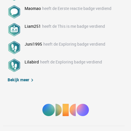
Maomao
heeft de Eerste reactie badge verdiend
Liam251
heeft de This is me badge verdiend
Juni1995
heeft de Exploring badge verdiend
Lilabird
heeft de Exploring badge verdiend
Bekijk meer