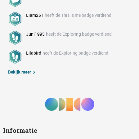
Liam251
heeft de This is me badge verdiend
Juni1995
heeft de Exploring badge verdiend
Lilabird
heeft de Exploring badge verdiend
Bekijk meer
Informatie