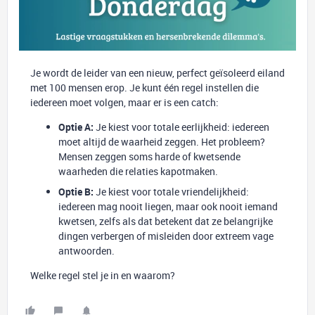
Je wordt de leider van een nieuw, perfect geïsoleerd eiland
met 100 mensen erop. Je kunt één regel instellen die
iedereen moet volgen, maar er is een catch:
Optie A:
Je kiest voor totale eerlijkheid: iedereen
moet altijd de waarheid zeggen. Het probleem?
Mensen zeggen soms harde of kwetsende
waarheden die relaties kapotmaken.
Optie B:
Je kiest voor totale vriendelijkheid:
iedereen mag nooit liegen, maar ook nooit iemand
kwetsen, zelfs als dat betekent dat ze belangrijke
dingen verbergen of misleiden door extreem vage
antwoorden.
Welke regel stel je in en waarom?