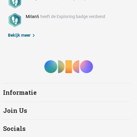
Milan5
heeft de Exploring badge verdiend
Bekijk meer
Informatie
Join Us
Socials