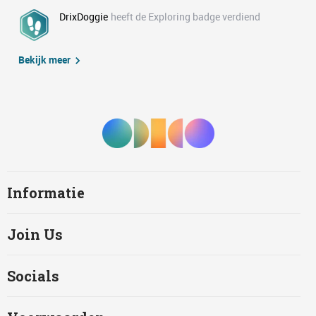
DrixDoggie
heeft de Exploring badge verdiend
Bekijk meer
Informatie
Join Us
Socials