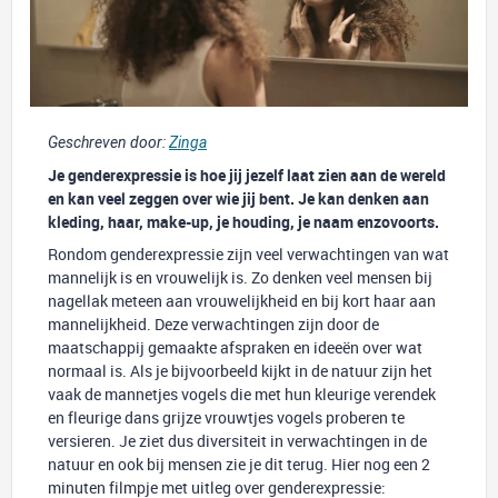
Geschreven door:
Zinga
Je genderexpressie is hoe jij jezelf laat zien aan de wereld
en kan veel zeggen over wie jij bent. Je kan denken aan
kleding, haar, make-up, je houding, je naam enzovoorts.
Rondom genderexpressie zijn veel verwachtingen van wat
mannelijk is en vrouwelijk is. Zo denken veel mensen bij
nagellak meteen aan vrouwelijkheid en bij kort haar aan
mannelijkheid. Deze verwachtingen zijn door de
maatschappij gemaakte afspraken en ideeën over wat
normaal is. Als je bijvoorbeeld kijkt in de natuur zijn het
vaak de mannetjes vogels die met hun kleurige verendek
en fleurige dans grijze vrouwtjes vogels proberen te
versieren. Je ziet dus diversiteit in verwachtingen in de
natuur en ook bij mensen zie je dit terug. Hier nog een 2
minuten filmpje met uitleg over genderexpressie: