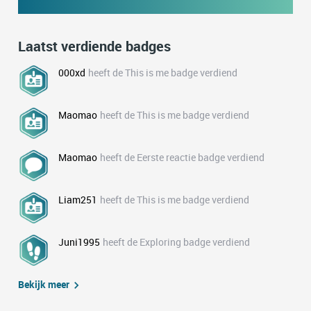
Laatst verdiende badges
000xd
heeft de This is me badge verdiend
Maomao
heeft de This is me badge verdiend
Maomao
heeft de Eerste reactie badge verdiend
Liam251
heeft de This is me badge verdiend
Juni1995
heeft de Exploring badge verdiend
Bekijk meer