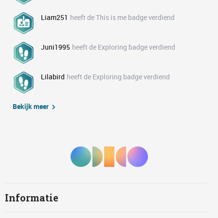
Liam251
heeft de This is me badge verdiend
Juni1995
heeft de Exploring badge verdiend
Lilabird
heeft de Exploring badge verdiend
Bekijk meer
Informatie