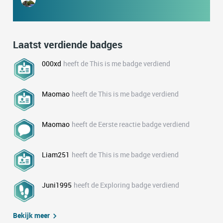
Laatst verdiende badges
000xd
heeft de This is me badge verdiend
Maomao
heeft de This is me badge verdiend
Maomao
heeft de Eerste reactie badge verdiend
Liam251
heeft de This is me badge verdiend
Juni1995
heeft de Exploring badge verdiend
Bekijk meer