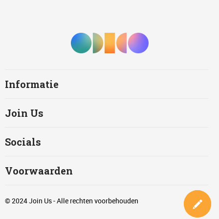
Informatie
Join Us
Socials
Voorwaarden
© 2024 Join Us - Alle rechten voorbehouden