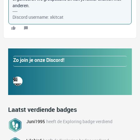
anderen.
Discord username: xkitcat
Zo join je onze Discord!
Laatst verdiende badges
Juni1995
heeft de Exploring badge verdiend