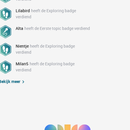
Lilabird
heeft de Exploring badge
verdiend
Alta
heeft de Eerste topic badge verdiend
Nientje
heeft de Exploring badge
verdiend
Milan5
heeft de Exploring badge
verdiend
Bekijk meer