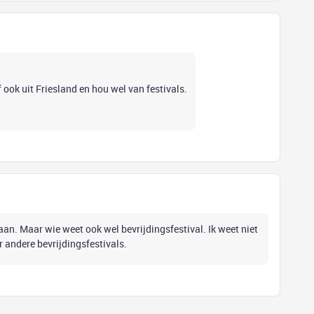
 ook uit Friesland en hou wel van festivals.
an. Maar wie weet ook wel bevrijdingsfestival. Ik weet niet
r andere bevrijdingsfestivals.