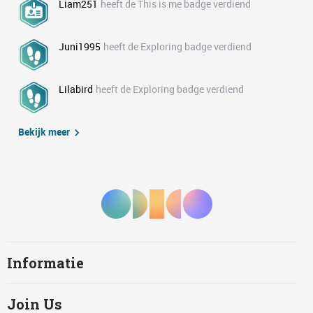
Liam251
heeft de This is me badge verdiend
Juni1995
heeft de Exploring badge verdiend
Lilabird
heeft de Exploring badge verdiend
Bekijk meer
Informatie
Join Us