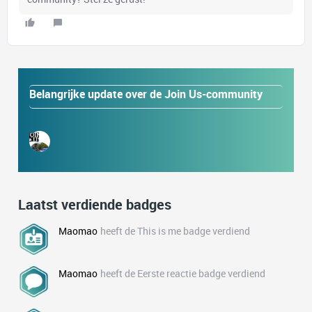
Belangrijke update over de Join Us-community
Laatst verdiende badges
Maomao
heeft de This is me badge verdiend
Maomao
heeft de Eerste reactie badge verdiend